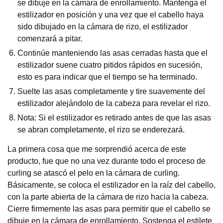
se dibuje en la cámara de enrollamiento. Mantenga el
estilizador en posición y una vez que el cabello haya
sido dibujado en la cámara de rizo, el estilizador
comenzará a pitar.
Continúe manteniendo las asas cerradas hasta que el
estilizador suene cuatro pitidos rápidos en sucesión,
esto es para indicar que el tiempo se ha terminado.
Suelte las asas completamente y tire suavemente del
estilizador alejándolo de la cabeza para revelar el rizo.
Nota: Si el estilizador es retirado antes de que las asas
se abran completamente, el rizo se enderezará.
La primera cosa que me sorprendió acerca de este
producto, fue que no una vez durante todo el proceso de
curling se atascó el pelo en la cámara de curling.
Básicamente, se coloca el estilizador en la raíz del cabello,
con la parte abierta de la cámara de rizo hacia la cabeza.
Cierre firmemente las asas para permitir que el cabello se
dibuje en la cámara de enrollamiento. Sostenga el estilete