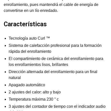
enrollamiento, pues mantendrá el cable de energía de
convertirse en un lío enredado.
Características
Tecnología auto Curl ™
Sistema de calefacción profesional para la formación
rápida del enrollamiento
El compartimiento de cerámica del enrollamiento para
los enrollamientos lisos, brillantes
Dirección alternada del enrollamiento para un final
natural
Apagado automático
2 ajustes del calor: alto y bajo
Temperatura máxima 230 ° c
3 ajustes del contador de tiempo con el indicador audio