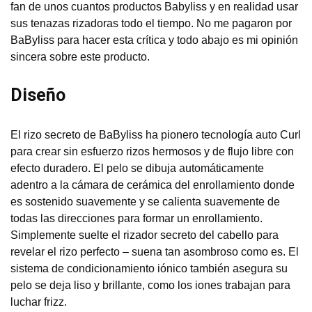
fan de unos cuantos productos Babyliss y en realidad usar
sus tenazas rizadoras todo el tiempo. No me pagaron por
BaByliss para hacer esta crítica y todo abajo es mi opinión
sincera sobre este producto.
Diseño
El rizo secreto de BaByliss ha pionero tecnología auto Curl
para crear sin esfuerzo rizos hermosos y de flujo libre con
efecto duradero. El pelo se dibuja automáticamente
adentro a la cámara de cerámica del enrollamiento donde
es sostenido suavemente y se calienta suavemente de
todas las direcciones para formar un enrollamiento.
Simplemente suelte el rizador secreto del cabello para
revelar el rizo perfecto – suena tan asombroso como es. El
sistema de condicionamiento iónico también asegura su
pelo se deja liso y brillante, como los iones trabajan para
luchar frizz.