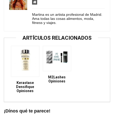
Martina es un artista profesional de Madrid.
Ama todas las cosas alimentos, moda,
fitness y viajes.
ARTÍCULOS RELACIONADOS
M2Lashes
Opiniones
Kerastase
Densifique
Opiniones
¡Dínos qué te parece!