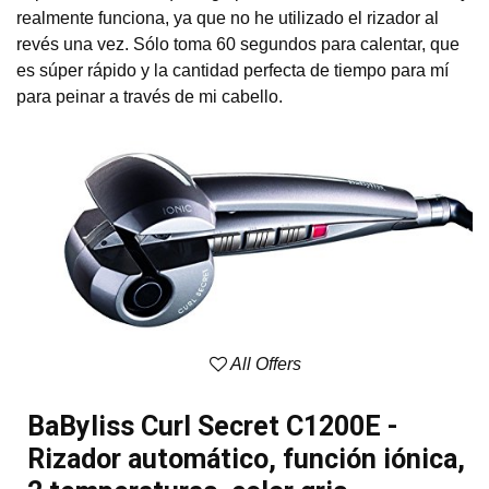
realmente funciona, ya que no he utilizado el rizador al
revés una vez. Sólo toma 60 segundos para calentar, que
es súper rápido y la cantidad perfecta de tiempo para mí
para peinar a través de mi cabello.
All Offers
BaByliss Curl Secret C1200E -
Rizador automático, función iónica,