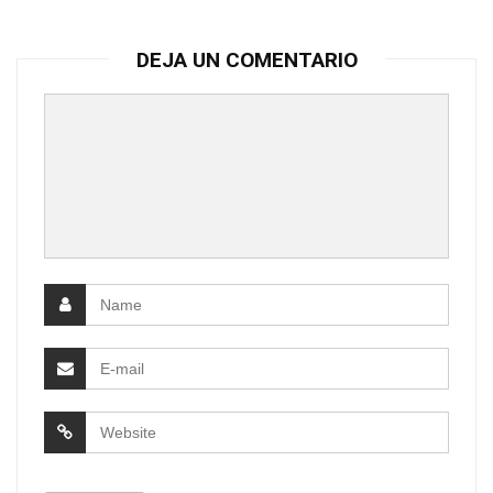
DEJA UN COMENTARIO