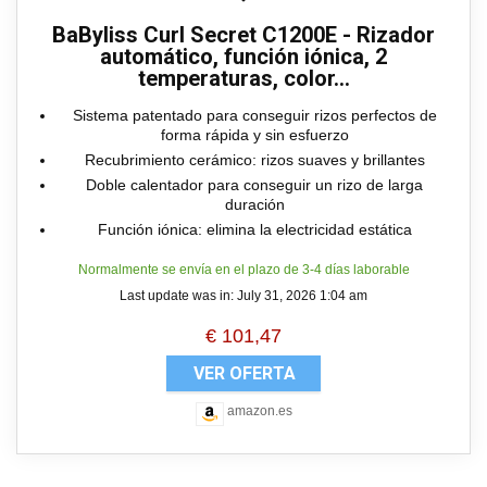
BaByliss Curl Secret C1200E - Rizador
automático, función iónica, 2
temperaturas, color...
Sistema patentado para conseguir rizos perfectos de
forma rápida y sin esfuerzo
Recubrimiento cerámico: rizos suaves y brillantes
Doble calentador para conseguir un rizo de larga
duración
Función iónica: elimina la electricidad estática
Normalmente se envía en el plazo de 3-4 días laborable
Last update was in: July 31, 2026 1:04 am
€
101,47
VER OFERTA
amazon.es