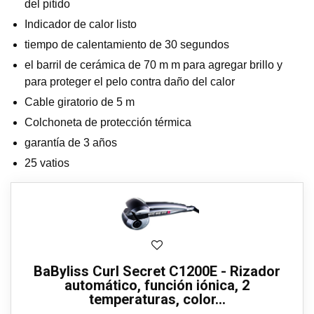
del pitido
Indicador de calor listo
tiempo de calentamiento de 30 segundos
el barril de cerámica de 70 m m para agregar brillo y
para proteger el pelo contra daño del calor
Cable giratorio de 5 m
Colchoneta de protección térmica
garantía de 3 años
25 vatios
BaByliss Curl Secret C1200E - Rizador
automático, función iónica, 2
temperaturas, color...