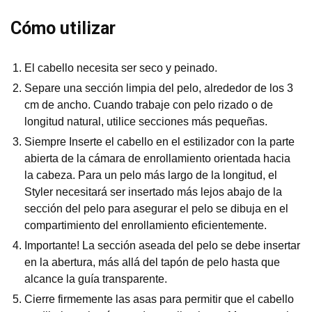
Cómo utilizar
El cabello necesita ser seco y peinado.
Separe una sección limpia del pelo, alrededor de los 3
cm de ancho. Cuando trabaje con pelo rizado o de
longitud natural, utilice secciones más pequeñas.
Siempre Inserte el cabello en el estilizador con la parte
abierta de la cámara de enrollamiento orientada hacia
la cabeza. Para un pelo más largo de la longitud, el
Styler necesitará ser insertado más lejos abajo de la
sección del pelo para asegurar el pelo se dibuja en el
compartimiento del enrollamiento eficientemente.
Importante! La sección aseada del pelo se debe insertar
en la abertura, más allá del tapón de pelo hasta que
alcance la guía transparente.
Cierre firmemente las asas para permitir que el cabello