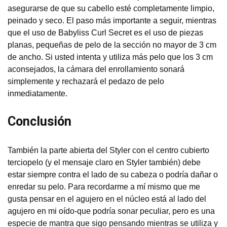
asegurarse de que su cabello esté completamente limpio,
peinado y seco. El paso más importante a seguir, mientras
que el uso de Babyliss Curl Secret es el uso de piezas
planas, pequeñas de pelo de la sección no mayor de 3 cm
de ancho. Si usted intenta y utiliza más pelo que los 3 cm
aconsejados, la cámara del enrollamiento sonará
simplemente y rechazará el pedazo de pelo
inmediatamente.
Conclusión
También la parte abierta del Styler con el centro cubierto
terciopelo (y el mensaje claro en Styler también) debe
estar siempre contra el lado de su cabeza o podría dañar o
enredar su pelo. Para recordarme a mí mismo que me
gusta pensar en el agujero en el núcleo está al lado del
agujero en mi oído-que podría sonar peculiar, pero es una
especie de mantra que sigo pensando mientras se utiliza y