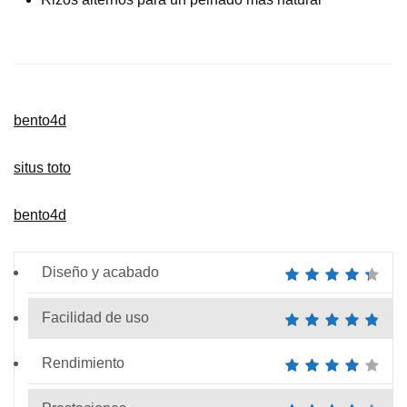
bento4d
situs toto
bento4d
Diseño y acabado
Facilidad de uso
Rendimiento