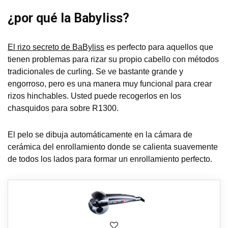
¿por qué la Babyliss?
El rizo secreto de BaByliss
es perfecto para aquellos que
tienen problemas para rizar su propio cabello con métodos
tradicionales de curling. Se ve bastante grande y
engorroso, pero es una manera muy funcional para crear
rizos hinchables. Usted puede recogerlos en los
chasquidos para sobre R1300.
El pelo se dibuja automáticamente en la cámara de
cerámica del enrollamiento donde se calienta suavemente
de todos los lados para formar un enrollamiento perfecto.