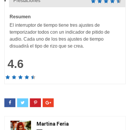
Prestaciones
Resumen
El interruptor de tiempo tiene tres ajustes de
temporizador todos con un indicador de pitido de
audio. Cada uno de los tres ajustes de tiempo
disuadirá el tipo de rizo que se crea.
4.6
Martina Feria