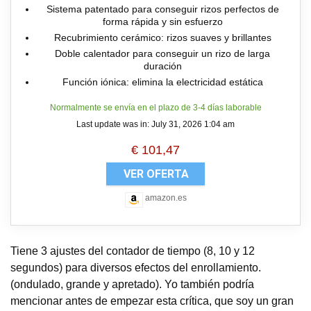
Sistema patentado para conseguir rizos perfectos de
forma rápida y sin esfuerzo
Recubrimiento cerámico: rizos suaves y brillantes
Doble calentador para conseguir un rizo de larga
duración
Función iónica: elimina la electricidad estática
Normalmente se envía en el plazo de 3-4 días laborable
Last update was in: July 31, 2026 1:04 am
€
101,47
VER OFERTA
amazon.es
Tiene 3 ajustes del contador de tiempo (8, 10 y 12
segundos) para diversos efectos del enrollamiento.
(ondulado, grande y apretado). Yo también podría
mencionar antes de empezar esta crítica, que soy un gran