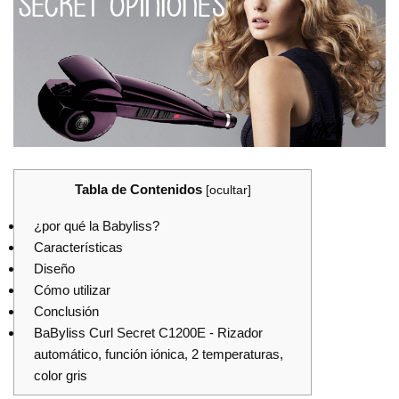
Tabla de Contenidos
[
ocultar
]
¿por qué la Babyliss?
Características
Diseño
Cómo utilizar
Conclusión
BaByliss Curl Secret C1200E - Rizador
automático, función iónica, 2 temperaturas,
color gris