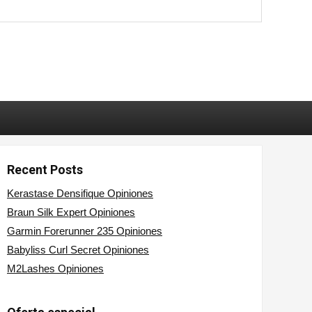
Recent Posts
Kerastase Densifique Opiniones
Braun Silk Expert Opiniones
Garmin Forerunner 235 Opiniones
Babyliss Curl Secret Opiniones
M2Lashes Opiniones