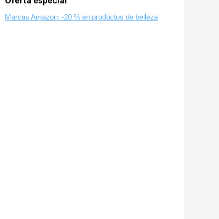
Oferta especial
Marcas Amazon: -20 % en productos de belleza