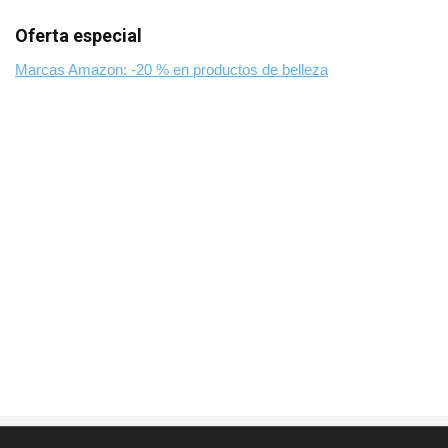
Oferta especial
Marcas Amazon: -20 % en productos de belleza