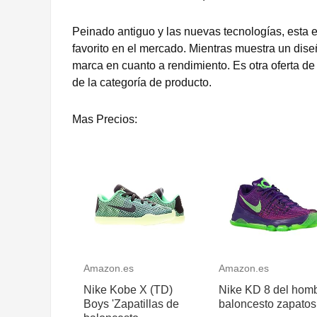
Peinado antiguo y las nuevas tecnologías, esta 
favorito en el mercado. Mientras muestra un dise
marca en cuanto a rendimiento. Es otra oferta 
de la categoría de producto.
Mas Precios:
Amazon.es
Amazon.es
Nike Kobe X (TD)
Nike KD 8 del hom
Boys 'Zapatillas de
baloncesto zapatos