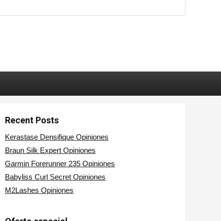
Recent Posts
Kerastase Densifique Opiniones
Braun Silk Expert Opiniones
Garmin Forerunner 235 Opiniones
Babyliss Curl Secret Opiniones
M2Lashes Opiniones