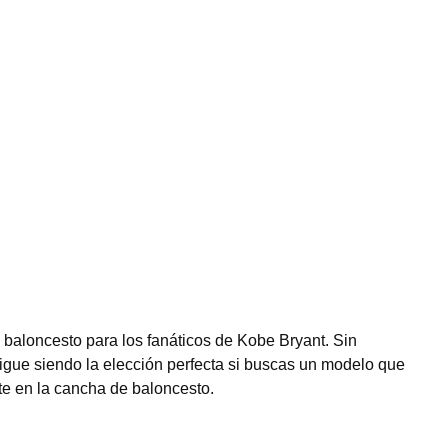
 baloncesto para los fanáticos de Kobe Bryant. Sin
sigue siendo la elección perfecta si buscas un modelo que
te en la cancha de baloncesto.