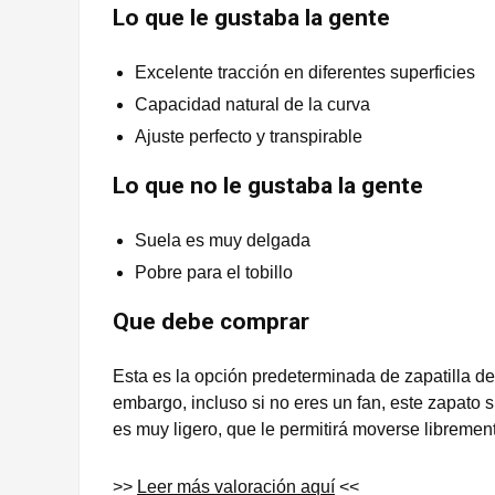
Lo que le gustaba la gente
Excelente tracción en diferentes superficies
Capacidad natural de la curva
Ajuste perfecto y transpirable
Lo que no le gustaba la gente
Suela es muy delgada
Pobre para el tobillo
Que debe comprar
Esta es la opción predeterminada de zapatilla de
embargo, incluso si no eres un fan, este zapato 
es muy ligero, que le permitirá moverse libremen
>>
Leer más valoración aquí
<<