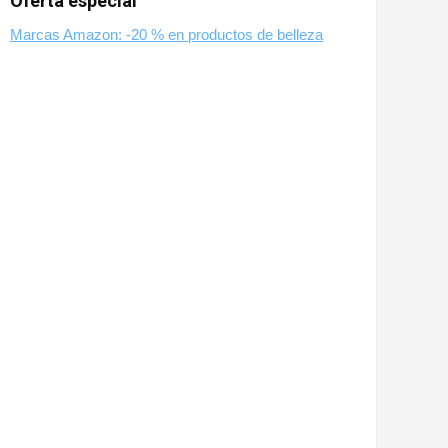
Oferta especial
Marcas Amazon: -20 % en productos de belleza