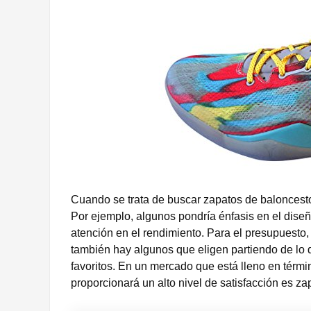
Cuando se trata de buscar zapatos de baloncest
Por ejemplo, algunos pondría énfasis en el diseñ
atención en el rendimiento. Para el presupuesto, 
también hay algunos que eligen partiendo de lo
favoritos. En un mercado que está lleno en térm
proporcionará un alto nivel de satisfacción es z