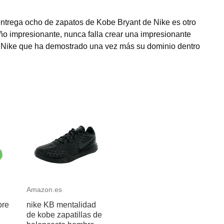
entrega ocho de zapatos de Kobe Bryant de Nike es otro
ño impresionante, nunca falla crear una impresionante
de Nike que ha demostrado una vez más su dominio dentro
Amazon.es
bre
nike KB mentalidad
de kobe zapatillas de