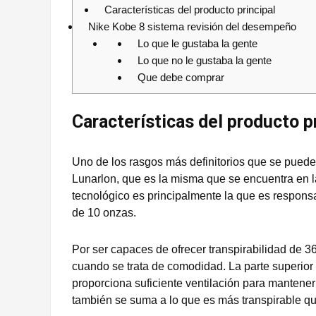
Características del producto principal
Nike Kobe 8 sistema revisión del desempeño
Lo que le gustaba la gente
Lo que no le gustaba la gente
Que debe comprar
Características del producto p
Uno de los rasgos más definitorios que se puede
Lunarlon, que es la misma que se encuentra en la
tecnológico es principalmente la que es respons
de 10 onzas.
Por ser capaces de ofrecer transpirabilidad de 
cuando se trata de comodidad. La parte superior
proporciona suficiente ventilación para mantener
también se suma a lo que es más transpirable qu