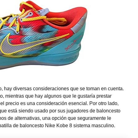
o, hay diversas consideraciones que se toman en cuenta.
o, mientras que hay algunos que le gustaría prestar
el precio es una consideración esencial. Por otro lado,
 que está siendo usado por sus jugadores de baloncesto
inos de alternativas, una opción que seguramente le
apatilla de baloncesto Nike Kobe 8 sistema masculino.