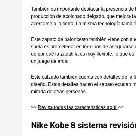
También es importante destacar la presencia de 
producción de acolchado delgado, que mejora la e
acercarse a la tierra. La misma tecnología también
Este zapato de baloncesto también viene con s
suela es prometedor en términos de asegurarse d
de por qué la zapatilla es muy flexible, lo que
un juego de aros.
Este calzado también cuenta con detalles de la fi
diseño. Estos detalles hacen el zapato exudan 
mirada de otras personas.
>>
Revisa todas las características aquí
<<
Nike Kobe 8 sistema revisi