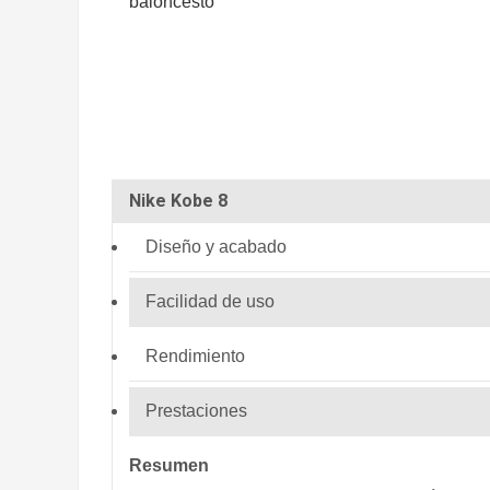
baloncesto
Nike Kobe 8
Diseño y acabado
Facilidad de uso
Rendimiento
Prestaciones
Resumen